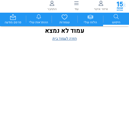
איזור אישי
עוד
התחבר
חיפוש
הלוח שלי
שמורות
ההתראות שלי
פרסם מודעה
עמוד לא נמצא
חזרה לעמוד בית