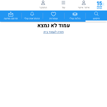
איזור אישי
עוד
התחבר
חיפוש
הלוח שלי
שמורות
ההתראות שלי
פרסם מודעה
עמוד לא נמצא
חזרה לעמוד בית