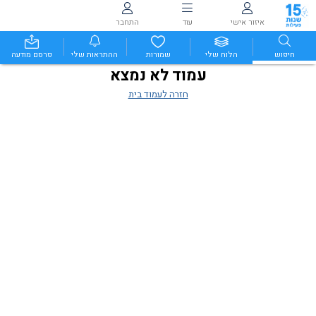
איזור אישי
עוד
התחבר
חיפוש
הלוח שלי
שמורות
ההתראות שלי
פרסם מודעה
עמוד לא נמצא
חזרה לעמוד בית