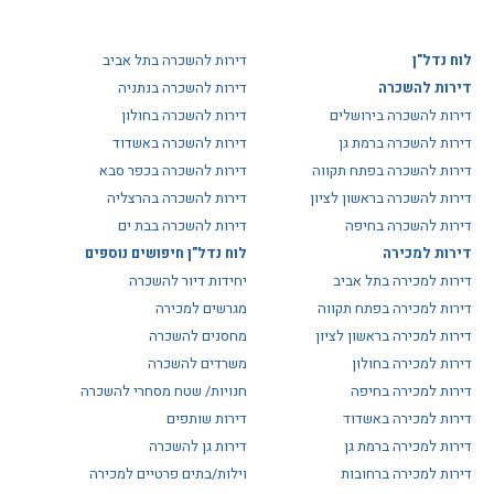
לוח נדל"ן
דירות להשכרה בתל אביב
דירות להשכרה
דירות להשכרה בנתניה
דירות להשכרה בירושלים
דירות להשכרה בחולון
דירות להשכרה ברמת גן
דירות להשכרה באשדוד
דירות להשכרה בפתח תקווה
דירות להשכרה בכפר סבא
דירות להשכרה בראשון לציון
דירות להשכרה בהרצליה
דירות להשכרה בחיפה
דירות להשכרה בבת ים
דירות למכירה
לוח נדל"ן חיפושים נוספים
דירות למכירה בתל אביב
יחידות דיור להשכרה
דירות למכירה בפתח תקווה
מגרשים למכירה
דירות למכירה בראשון לציון
מחסנים להשכרה
דירות למכירה בחולון
משרדים להשכרה
דירות למכירה בחיפה
חנויות/ שטח מסחרי להשכרה
דירות למכירה באשדוד
דירות שותפים
דירות למכירה ברמת גן
דירות גן להשכרה
דירות למכירה ברחובות
וילות/בתים פרטיים למכירה