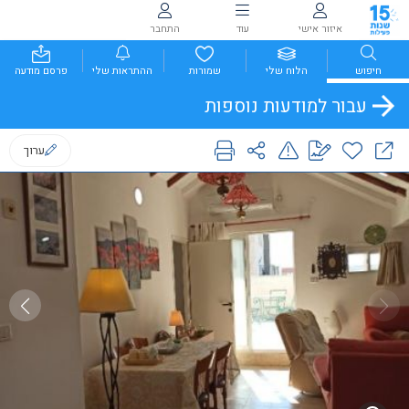
איזור אישי
עוד
התחבר
חיפוש
הלוח שלי
שמורות
ההתראות שלי
פרסם מודעה
עבור למודעות נוספות
ערוך