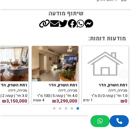
שיתוף מודעה
מודעות דומות:
רמת השרון, הדר
רמת השרון, הדר
רמת השרון, הדר
מכירה, דירה
מכירה, דירה
מכירה, דירה
1.0 חד' | קומה 0 | 0 מ"ר
4.0 חד' | קומה 5 | 100 מ"ר
3.0 חד' | קומה 2 | 87 מ"ר
1 ימים
4 שעות
₪3,150,000
₪3,290,000
₪0