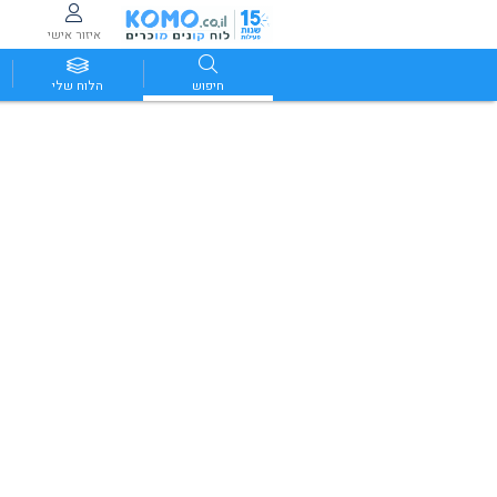
איזור אישי
חיפוש
הלוח שלי