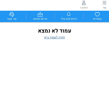
עוד
התחבר
שמורות
ההתראות שלי
פרסם מודעה
צור קשר
עמוד לא נמצא
חזרה לעמוד בית