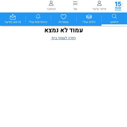
איזור אישי
עוד
התחבר
חיפוש
הלוח שלי
שמורות
ההתראות שלי
פרסם מודעה
עמוד לא נמצא
חזרה לעמוד בית