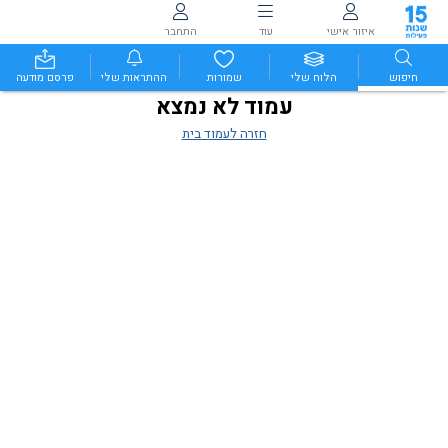
איזור אישי
עוד
התחבר
חיפוש
הלוח שלי
שמורות
ההתראות שלי
פרסם מודעה
עמוד לא נמצא
חזרה לעמוד בית