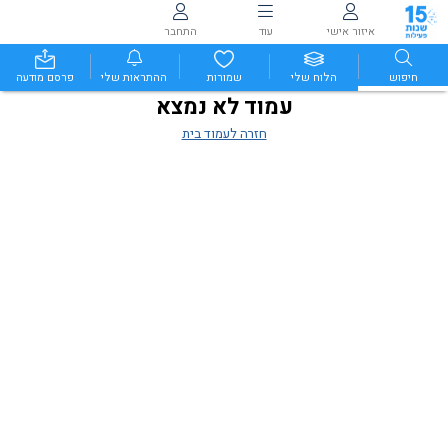
איזור אישי
עוד
התחבר
חיפוש
הלוח שלי
שמורות
ההתראות שלי
פרסם מודעה
עמוד לא נמצא
חזרה לעמוד בית