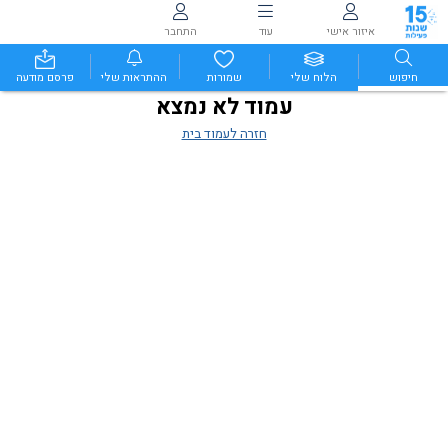
איזור אישי
עוד
התחבר
חיפוש
הלוח שלי
שמורות
ההתראות שלי
פרסם מודעה
עמוד לא נמצא
חזרה לעמוד בית