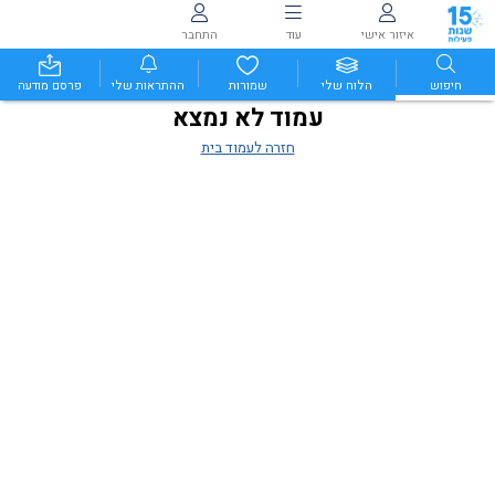
איזור אישי
עוד
התחבר
חיפוש
הלוח שלי
שמורות
ההתראות שלי
פרסם מודעה
עמוד לא נמצא
חזרה לעמוד בית