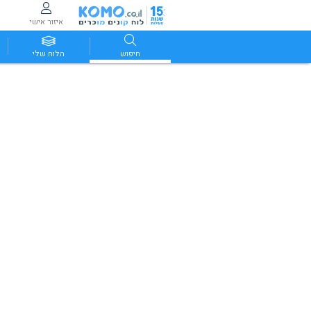
איזור אישי
חיפוש
הלוח שלי