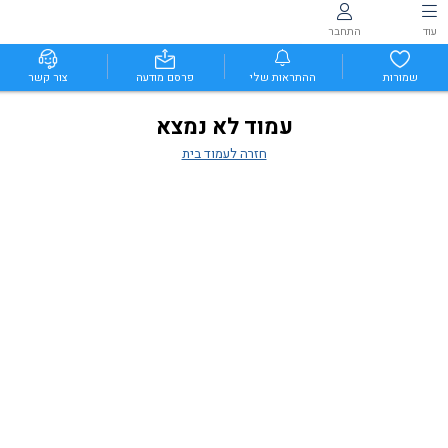
עוד
התחבר
שמורות
ההתראות שלי
פרסם מודעה
צור קשר
עמוד לא נמצא
חזרה לעמוד בית