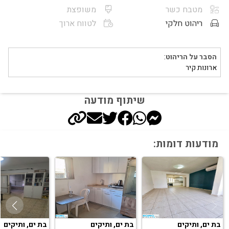
מטבח כשר
משופצת
ריהוט חלקי
לטווח ארוך
הסבר על הריהוט
:
ארונות קיר
שיתוף מודעה
מודעות דומות:
בת ים, ותיקים
בת ים, ותיקים
בת ים, ותיקים