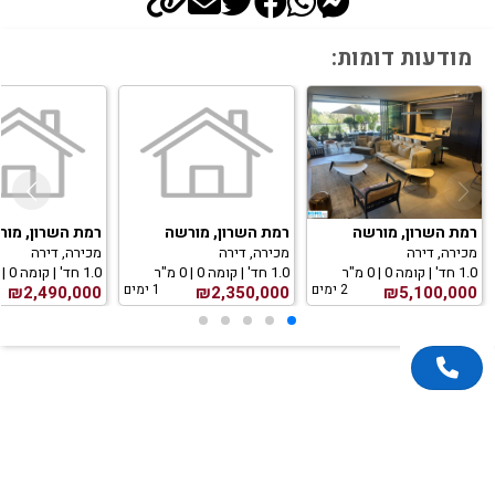
מודעות דומות:
רמת השרון, מורשה
רמת השרון, מורשה
רמת השרון, מור
מכירה, דירה
מכירה, דירה
מכירה, דירה
1.0 חד' | קומה 0 | 0 מ"ר
1.0 חד' | קומה 0 | 0 מ"ר
1.0 חד' | קומה 0 | 0 מ"ר
2 ימים
1 ימים
₪2,490,000
₪2,350,000
₪5,100,000