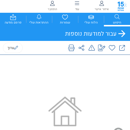
איזור אישי
עוד
התחבר
חיפוש
הלוח שלי
שמורות
ההתראות שלי
פרסם מודעה
עבור למודעות נוספות
ערוך