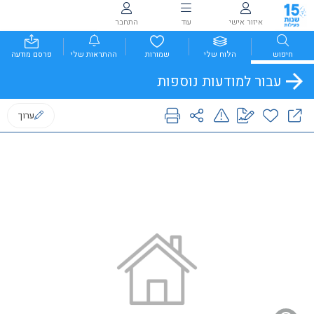
איזור אישי
עוד
התחבר
חיפוש
הלוח שלי
שמורות
ההתראות שלי
פרסם מודעה
עבור למודעות נוספות
ערוך