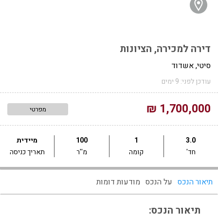
דירה למכירה, הציונות
סיטי, אשדוד
עודכן לפני: 9 ימים
1,700,000 ₪
מפרטי
3.0
1
100
מיידית
חד'
קומה
מ''ר
תאריך כניסה
תיאור הנכס
על הנכס
מודעות דומות
תיאור הנכס: