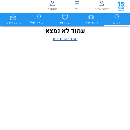
איזור אישי
עוד
התחבר
חיפוש
הלוח שלי
שמורות
ההתראות שלי
פרסם מודעה
עמוד לא נמצא
חזרה לעמוד בית