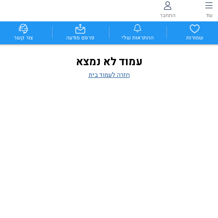
עוד
התחבר
שמורות
ההתראות שלי
פרסם מודעה
צור קשר
עמוד לא נמצא
חזרה לעמוד בית