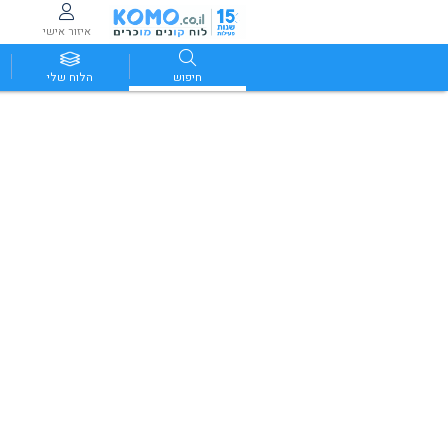
איזור אישי
חיפוש
הלוח שלי