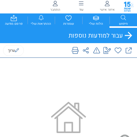
איזור אישי
עוד
התחבר
חיפוש
הלוח שלי
שמורות
ההתראות שלי
פרסם מודעה
עבור למודעות נוספות
ערוך