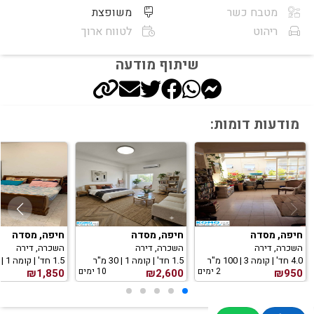
מטבח כשר
משופצת
ריהוט
לטווח ארוך
שיתוף מודעה
מודעות דומות:
חיפה, מסדה
חיפה, מסדה
חיפה, מסדה
השכרה, דירה
השכרה, דירה
השכרה, דירה
4.0 חד' | קומה 3 | 100 מ"ר
1.5 חד' | קומה 1 | 30 מ"ר
1.5 חד' | קומה 1 | 35 מ"ר
2 ימים
10 ימים
₪1,850
₪2,600
₪950