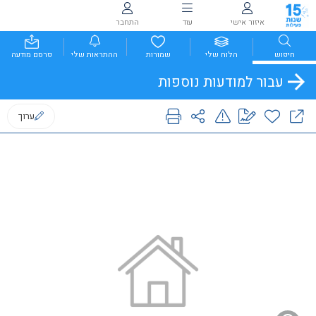
איזור אישי
עוד
התחבר
חיפוש
הלוח שלי
שמורות
ההתראות שלי
פרסם מודעה
עבור למודעות נוספות
ערוך