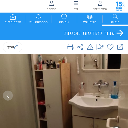
איזור אישי
עוד
התחבר
חיפוש
הלוח שלי
שמורות
ההתראות שלי
פרסם מודעה
עבור למודעות נוספות
ערוך