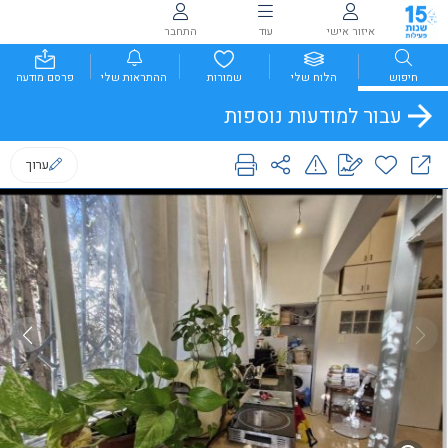
איזור אישי
עוד
התחבר
חיפוש
הלוח שלי
שמורות
ההתראות שלי
פרסם מודעה
עבור למודעות נוספות
ערוך