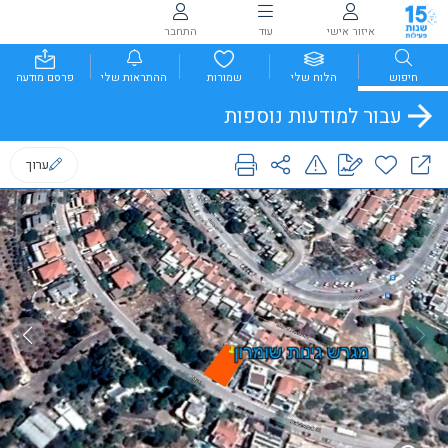
איזור אישי
עוד
התחבר
חיפוש
הלוח שלי
שמורות
ההתראות שלי
פרסם מודעה
עבור למודעות נוספות
ערוך