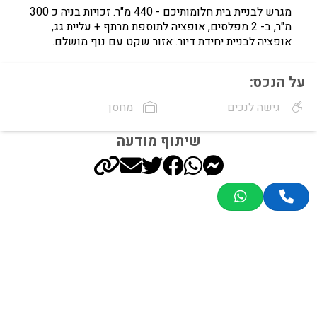
מגרש לבניית בית חלומותיכם - 440 מ"ר. זכויות בניה כ 300
מ"ר, ב- 2 מפלסים, אופציה לתוספת מרתף + עליית גג,
אופציה לבניית יחידת דיור. אזור שקט עם נוף מושלם.
על הנכס:
גישה לנכים
מחסן
שיתוף מודעה