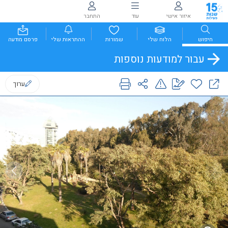
איזור אישי
עוד
התחבר
חיפוש
הלוח שלי
שמורות
ההתראות שלי
פרסם מודעה
עבור למודעות נוספות
ערוך