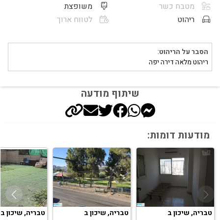
מטבח כשר
משופצת
ריהוט
לטווח ארוך
הסבר על הריהוט
:
ריהוט מלאה דירה יפה
שיתוף מודעה
מודעות דומות:
טבריה, שיכון ב
טבריה, שיכון ב
טבריה, שיכון ב