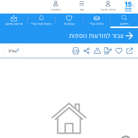
איזור אישי
עוד
התחבר
חיפוש
הלוח שלי
שמורות
ההתראות שלי
פרסם מודעה
עבור למודעות נוספות
ערוך