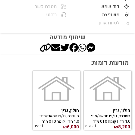
דוד שמש
מטבח כשר
משופצת
ריהוט
לטווח ארוך
שיתוף מודעה
מודעות דומות:
חולון, גרין
חולון, גרין
השכרה, גג/פנטהאוז/מיני פנטהאוז
השכרה, גג/פנטהאוז/מיני פנטהאוז
1.0 חד' | קומה 0 | 0 מ"ר
1.0 חד' | קומה 0 | 0 מ"ר
1 שעות
1 ימים
₪6,000
₪8,200