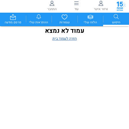
איזור אישי
עוד
התחבר
חיפוש
הלוח שלי
שמורות
ההתראות שלי
פרסם מודעה
עמוד לא נמצא
חזרה לעמוד בית