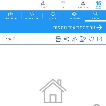
איזור אישי
עוד
התחבר
חיפוש
הלוח שלי
שמורות
ההתראות שלי
פרסם מודעה
עבור למודעות נוספות
ערוך