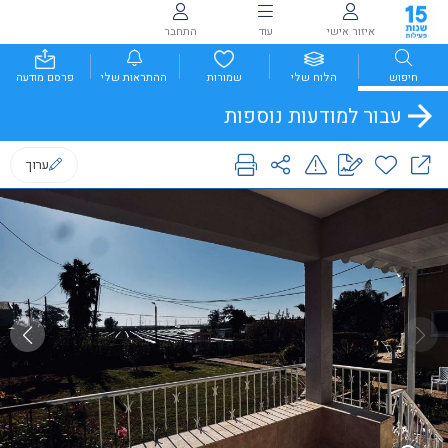
איזור אישי
עוד
התחבר
חיפוש
הלוח שלי
שמורות
ההתראות שלי
פרסם מודעה
עבור למודעות נוספות
ערוך