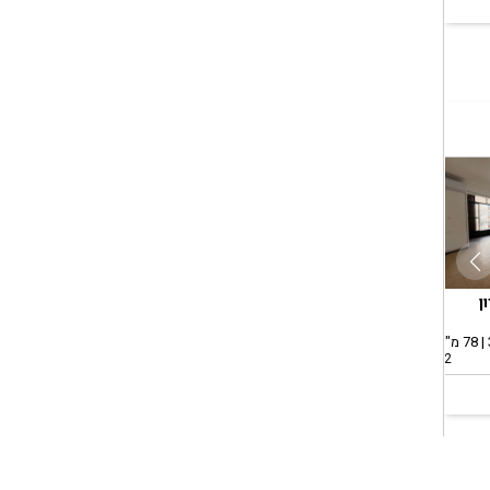
ן
רמת גן, בן גוריון
רמת גן, בן גוריון
רמת 
השכרה, דירה
השכרה, דירה
השכר
1.5 חד' | קומה 0 | 40 מ"ר
3.0 חד' | קומה 2 | 70 מ"ר
2.5 חד' | קומה 3 | 60 מ"ר
2 ימים
1 שעות
1 ימים
000
₪6,500
₪4,200