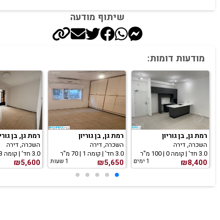
שיתוף מודעה
מודעות דומות:
רמת גן, בן גוריון
רמת גן, בן גוריון
רמת גן, בן גוריו
השכרה, דירה
השכרה, דירה
השכרה, דירה
3.0 חד' | קומה 0 | 100 מ"ר
3.0 חד' | קומה 1 | 70 מ"ר
3.0 חד' | קומה 3 | 78 מ"ר
1 ימים
1 שעות
₪5,600
₪5,650
₪8,400