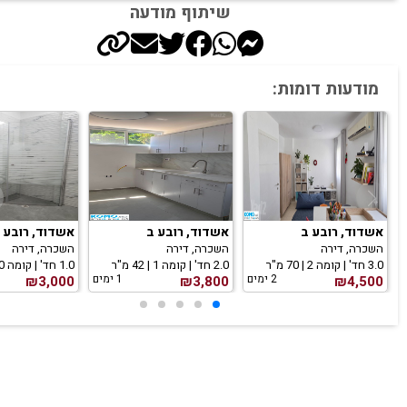
שיתוף מודעה
מודעות דומות:
אשדוד, רובע ב
אשדוד, רובע ב
אשדוד, רובע 
השכרה, דירה
השכרה, דירה
השכרה, דירה
3.0 חד' | קומה 2 | 70 מ"ר
2.0 חד' | קומה 1 | 42 מ"ר
1.0 חד' | קומה 0 | 0 מ"ר
2 ימים
1 ימים
₪3,000
₪3,800
₪4,500