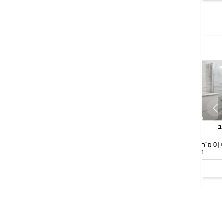
ב
אשדוד, רובע ב
אשדוד, רובע ב
אשד
השכרה, דירה
השכרה, דירה
השכר
2.5 חד' | קומה 3 | 56 מ"ר
3.0 חד' | קומה 2 | 60 מ"ר
2.0 חד' | קומה 2 | 50 מ"ר
1 ימים
4 שעות
2 ימים
200
₪2,750
₪3,250