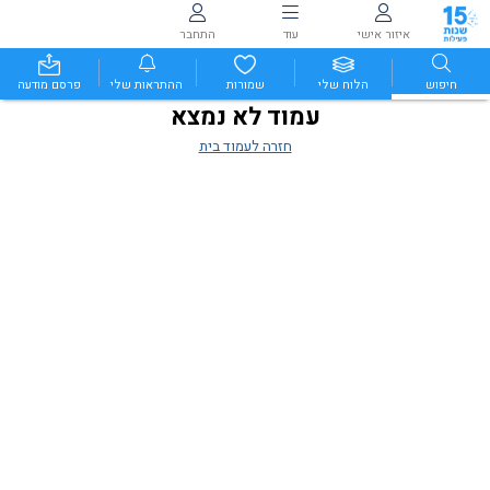
איזור אישי
עוד
התחבר
חיפוש
הלוח שלי
שמורות
ההתראות שלי
פרסם מודעה
עמוד לא נמצא
חזרה לעמוד בית