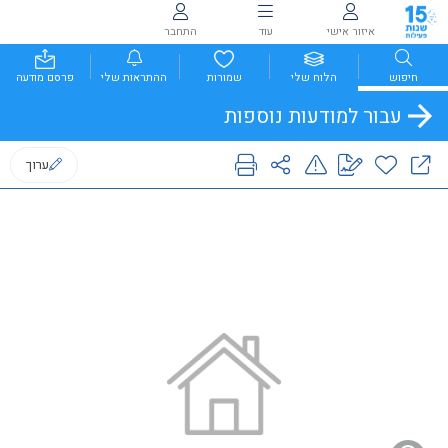
איזור אישי
עוד
התחבר
חיפוש
הלוח שלי
שמורות
ההתראות שלי
פרסם מודעה
עבור למודעות נוספות
ערוך