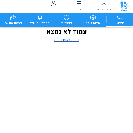
איזור אישי
עוד
התחבר
חיפוש
הלוח שלי
שמורות
ההתראות שלי
פרסם מודעה
עמוד לא נמצא
חזרה לעמוד בית