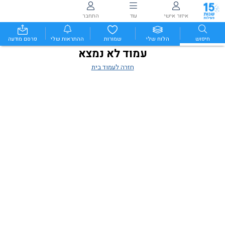
איזור אישי
עוד
התחבר
חיפוש
הלוח שלי
שמורות
ההתראות שלי
פרסם מודעה
עמוד לא נמצא
חזרה לעמוד בית