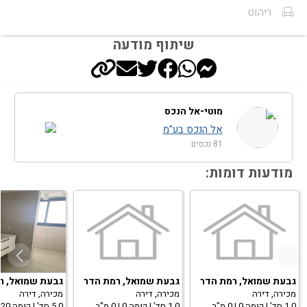
ריהוט
שיתוף מודעה
מוטי-אל הנכס
אל הנכס בע"מ
81 נכסים
מודעות דומות:
גבעת שמואל, רמת הדר
גבעת שמואל, רמת הדר
גבעת שמואל, ר
מכירה, דירה
מכירה, דירה
מכירה, דירה
1.0 חד' | קומה 0 | 0 מ"ר
1.0 חד' | קומה 0 | 0 מ"ר
5.0 חד' | קומה 20 | 127 מ"ר