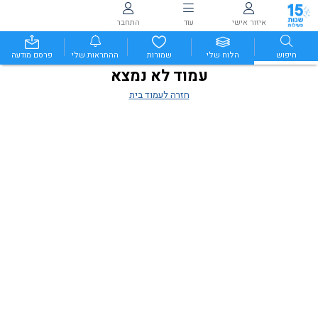
איזור אישי
עוד
התחבר
חיפוש
הלוח שלי
שמורות
ההתראות שלי
פרסם מודעה
עמוד לא נמצא
חזרה לעמוד בית