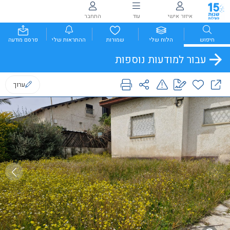
איזור אישי
עוד
התחבר
חיפוש
הלוח שלי
שמורות
ההתראות שלי
פרסם מודעה
עבור למודעות נוספות
ערוך