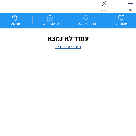
עוד
התחבר
שמורות
ההתראות שלי
פרסם מודעה
צור קשר
עמוד לא נמצא
חזרה לעמוד בית