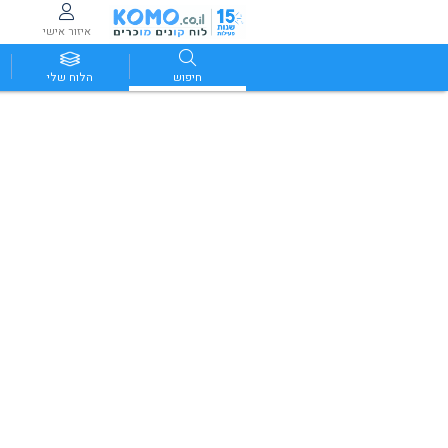
איזור אישי
חיפוש
הלוח שלי