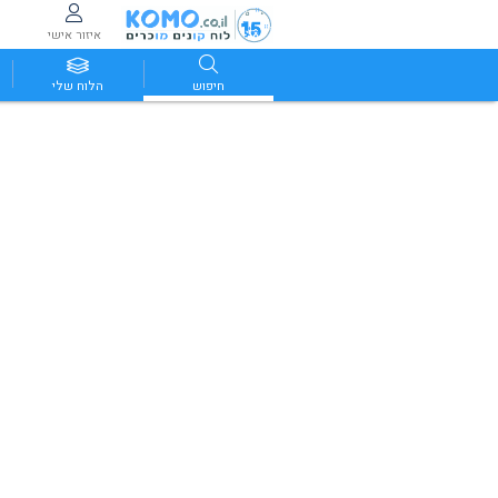
איזור אישי
חיפוש
הלוח שלי