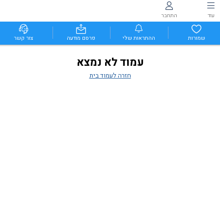
עוד
התחבר
שמורות
ההתראות שלי
פרסם מודעה
צור קשר
עמוד לא נמצא
חזרה לעמוד בית