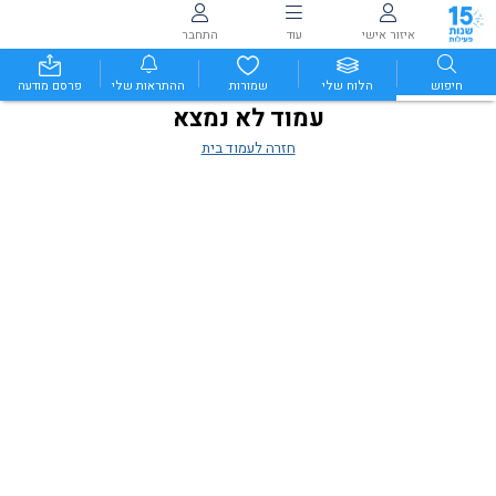
איזור אישי
עוד
התחבר
חיפוש
הלוח שלי
שמורות
ההתראות שלי
פרסם מודעה
עמוד לא נמצא
חזרה לעמוד בית