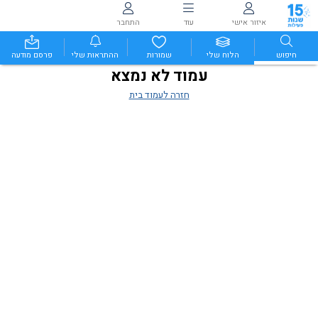
איזור אישי
עוד
התחבר
חיפוש
הלוח שלי
שמורות
ההתראות שלי
פרסם מודעה
עמוד לא נמצא
חזרה לעמוד בית