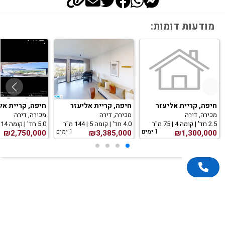
מודעות דומות:
חיפה, קריית אליעזר
חיפה, קריית אליעזר
חיפה, קריית אל
מכירה, דירה
מכירה, דירה
מכירה, דירה
2.5 חד' | קומה 4 | 75 מ"ר
4.0 חד' | קומה 5 | 144 מ"ר
5.0 חד' | קומה 14 | 147 מ"ר
1 ימים
1 ימים
₪2,750,000
₪3,385,000
₪1,300,000