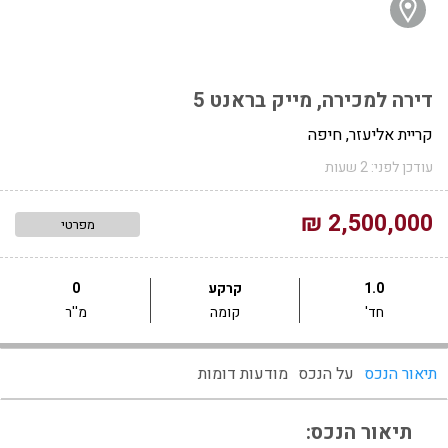
דירה למכירה, מייק בראנט 5
קריית אליעזר, חיפה
עודכן לפני: 2 שעות
2,500,000 ₪
מפרטי
1.0
קרקע
0
חד'
קומה
מ''ר
תיאור הנכס
על הנכס
מודעות דומות
תיאור הנכס: