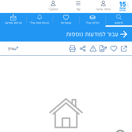
איזור אישי
עוד
התחבר
חיפוש
הלוח שלי
שמורות
ההתראות שלי
פרסם מודעה
עבור למודעות נוספות
ערוך