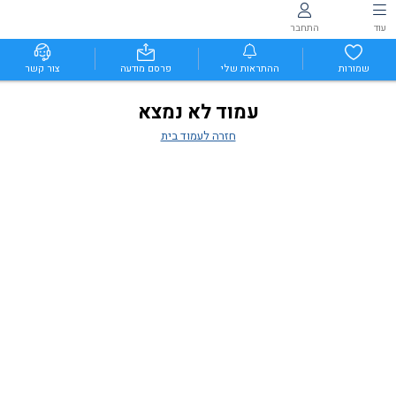
עוד
התחבר
שמורות
ההתראות שלי
פרסם מודעה
צור קשר
עמוד לא נמצא
חזרה לעמוד בית