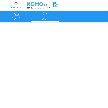
איזור אישי
חיפוש
הלוח שלי