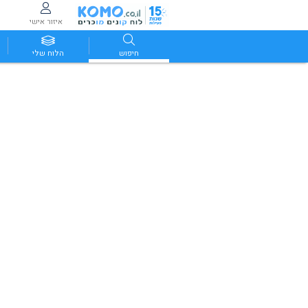
איזור אישי
חיפוש
הלוח שלי