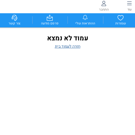
עוד
התחבר
שמורות
ההתראות שלי
פרסם מודעה
צור קשר
עמוד לא נמצא
חזרה לעמוד בית