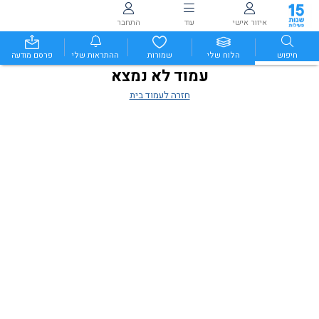
איזור אישי
עוד
התחבר
חיפוש
הלוח שלי
שמורות
ההתראות שלי
פרסם מודעה
עמוד לא נמצא
חזרה לעמוד בית