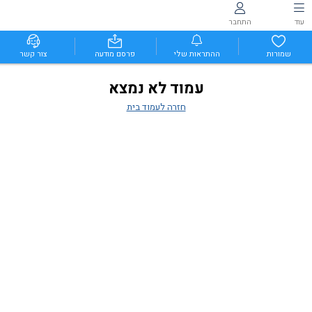
עוד
התחבר
שמורות
ההתראות שלי
פרסם מודעה
צור קשר
עמוד לא נמצא
חזרה לעמוד בית