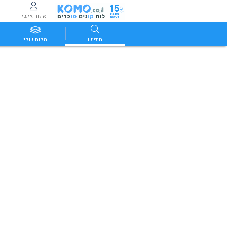
איזור אישי
חיפוש
הלוח שלי