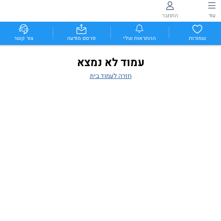
עוד
התחבר
שמורות
ההתראות שלי
פרסם מודעה
צור קשר
עמוד לא נמצא
חזרה לעמוד בית