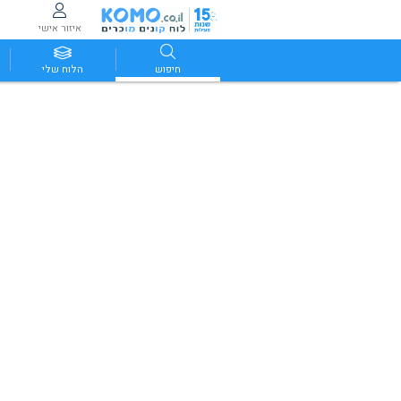
איזור אישי
חיפוש
הלוח שלי