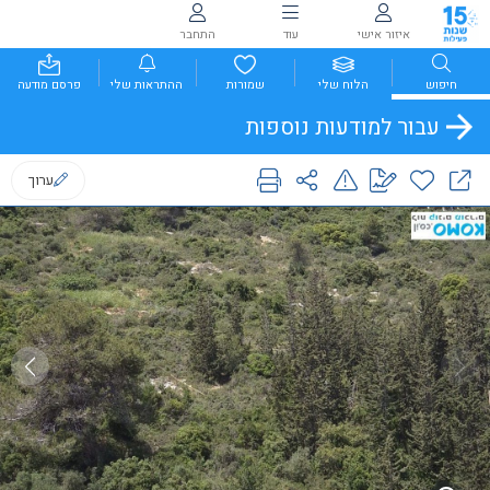
איזור אישי
עוד
התחבר
חיפוש
הלוח שלי
שמורות
ההתראות שלי
פרסם מודעה
עבור למודעות נוספות
ערוך