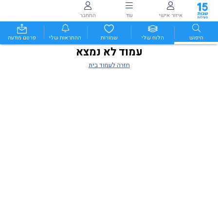
איזור אישי
עוד
התחבר
חיפוש
הלוח שלי
שמורות
ההתראות שלי
פרסם מודעה
עמוד לא נמצא
חזרה לעמוד בית